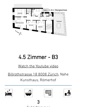
4.5 Zimmer - B3
Watch the Youtube video
Billrothstrasse 18 8008 Zürich,
Nahe
Kunsthaus, Römerhof
3