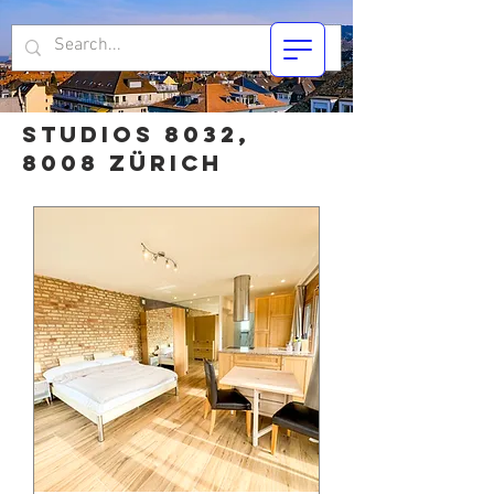
Studios 8032,
8008 Zürich