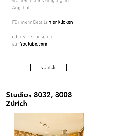
wöchentliche Reinigung im
Angebot.
Für mehr Details
hier klicken
oder Video ansehen
auf
Youtube.com
Kontakt
Studios 8032, 8008
Zürich